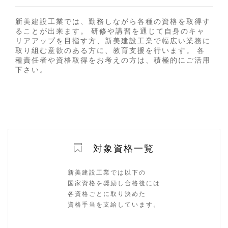
新美建設工業では、勤務しながら各種の資格を取得す
ることが出来ます。 研修や講習を通じて自身のキャ
リアアップを目指す方、新美建設工業で幅広い業務に
取り組む意欲のある方に、教育支援を行います。 各
種責任者や資格取得をお考えの方は、積極的にご活用
下さい。
対象資格一覧
新美建設工業では以下の
国家資格を奨励し合格後には
各資格ごとに取り決めた
資格手当を支給しています。