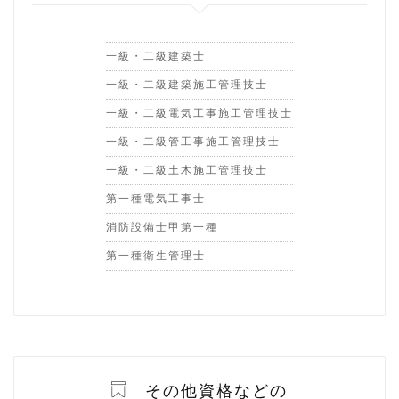
一級・二級建築士
一級・二級建築施工管理技士
一級・二級電気工事施工管理技士
一級・二級管工事施工管理技士
一級・二級土木施工管理技士
第一種電気工事士
消防設備士甲第一種
第一種衛生管理士
その他資格などの