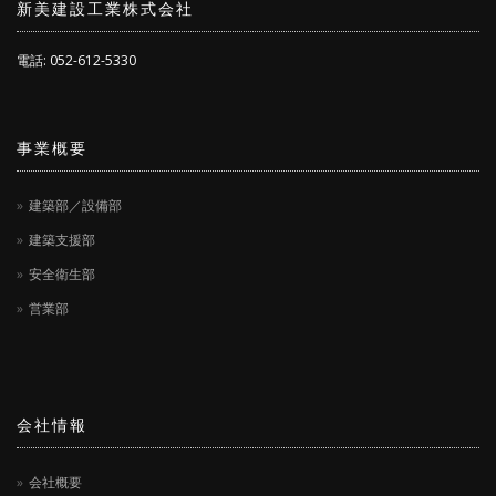
新美建設工業株式会社
電話: 052-612-5330
事業概要
建築部／設備部
建築支援部
安全衛生部
営業部
会社情報
会社概要