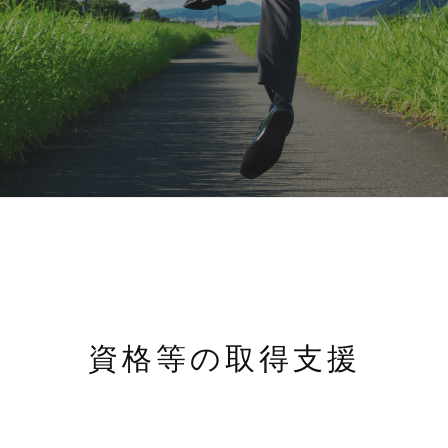
資格等の取得支援