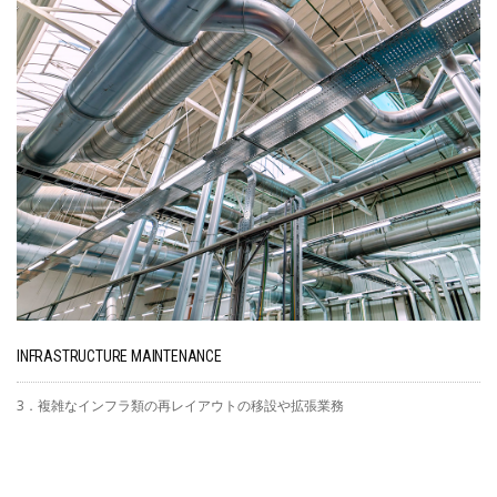
INFRASTRUCTURE MAINTENANCE
3．複雑なインフラ類の再レイアウトの移設や拡張業務