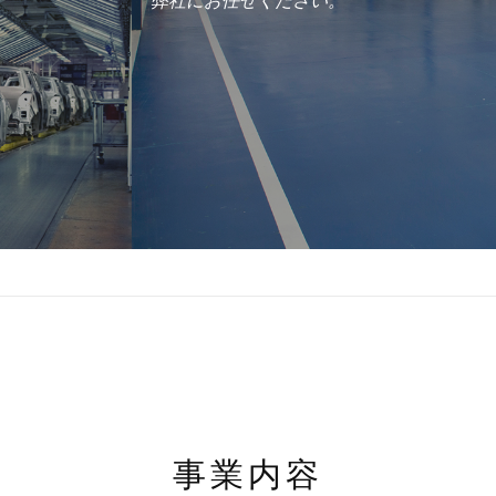
弊社にお任せください。
事業内容