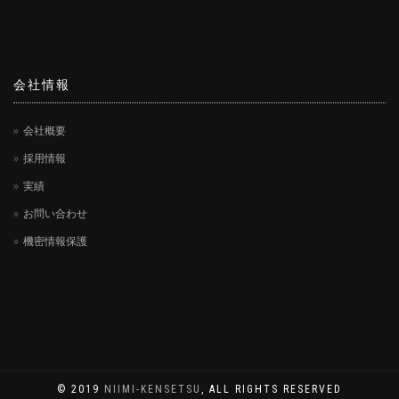
会社情報
会社概要
採用情報
実績
お問い合わせ
機密情報保護
© 2019
NIIMI-KENSETSU
, ALL RIGHTS RESERVED