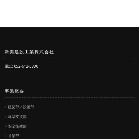
新美建設工業株式会社
電話: 052-612-5330
事業概要
建築部／設備部
建築支援部
安全衛生部
営業部