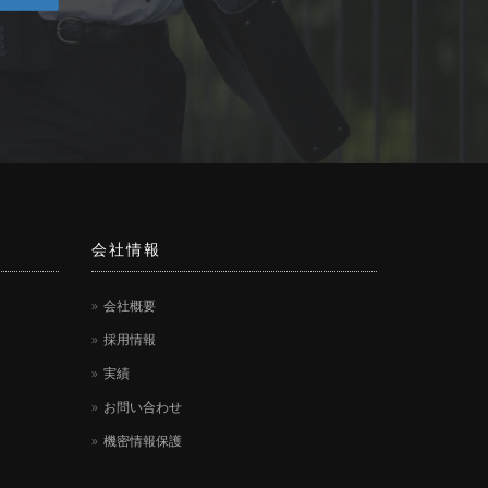
会社情報
会社概要
採用情報
実績
お問い合わせ
機密情報保護