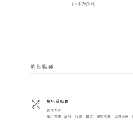
(大卒初任給)
募集職種
技術系職務
業務内容
施工管理、設計、設備、機電、研究開発、経営企画、