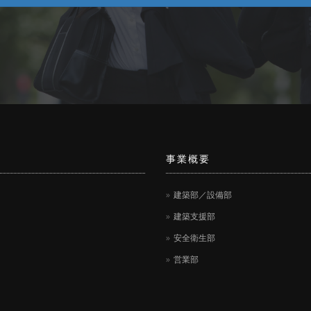
事業概要
建築部／設備部
建築支援部
安全衛生部
営業部