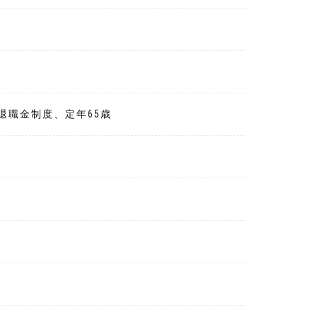
退職金制度、定年65歳