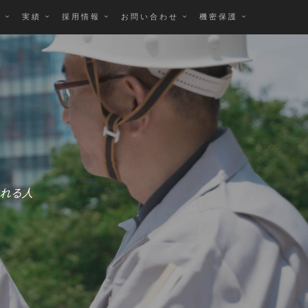
み
実績
採用情報
お問い合わせ
機密保護
れる人