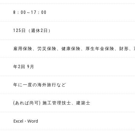
8：00～17：00
125日（週休2日）
雇用保険、労災保険、健康保険、厚生年金保険、財形、
年2回 9月
年に一度の海外旅行など
(あれば尚可) 施工管理技士、建築士
Excel・Word