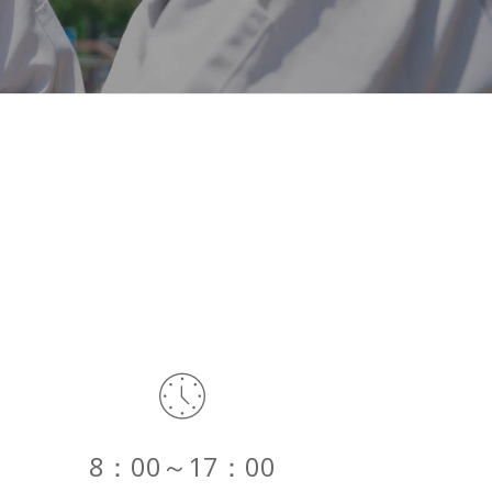
8：00～17：00