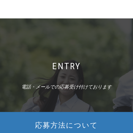
ENTRY
電話・メールでの応募受け付けております
応募方法について