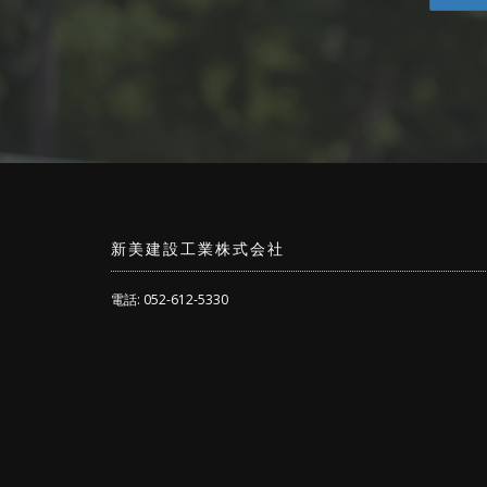
新美建設工業株式会社
電話: 052-612-5330