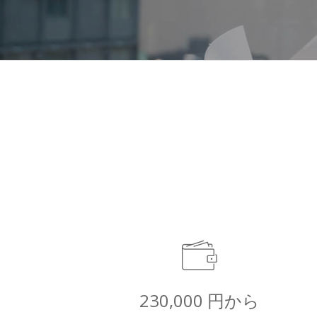
230,000 円から