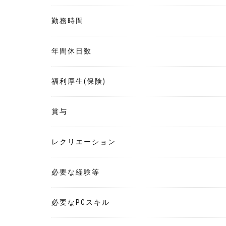
勤務時間
年間休日数
福利厚生(保険)
賞与
レクリエーション
必要な経験等
必要なPCスキル