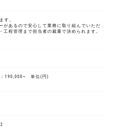
ます。
ーがあるので安心して業務に取り組んでいただ
・工程管理まで担当者の裁量で決められます。
190,000~ 単位(円)
2