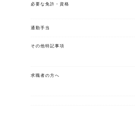
必要な免許・資格
通勤手当
その他特記事項
求職者の方へ