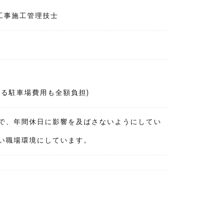
管工事施工管理技士
る駐車場費用も全額負担)
で、年間休日に影響を及ばさないようにしてい
い職場環境にしています。