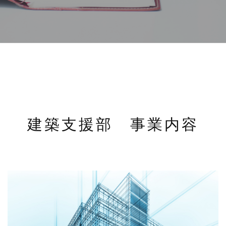
建築支援部 事業内容