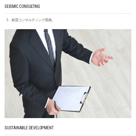
SEISMIC CONSULTING
5．耐震コンサルティング業務。
SUSTAINABLE DEVELOPMENT