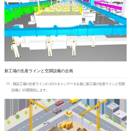
新工場の生産ラインと空調設備の企画
11．既設工場の生産ラインの３Dスキャンデータを基に新工場の生産ラインと空調
設備と３D図面化します。