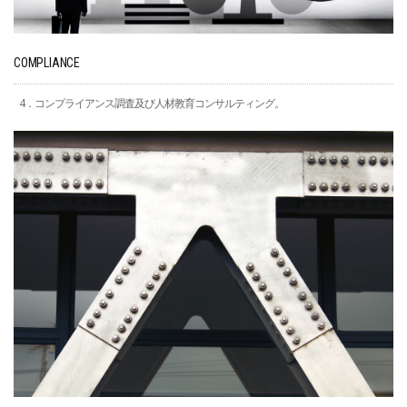
COMPLIANCE
4．コンプライアンス調査及び人材教育コンサルティング。