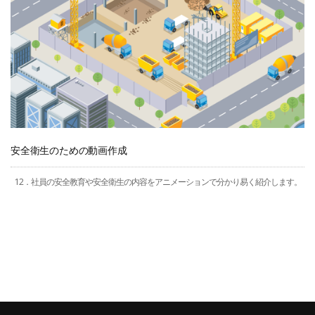
安全衛生のための動画作成
12．社員の安全教育や安全衛生の内容をアニメーションで分かり易く紹介します。