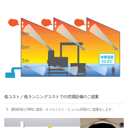
低コスト／低ランニングコストでの空調設備のご提案
9．暑熱対策と同時に臭気・オイルミスト・ヒューム対策のご提案をします。