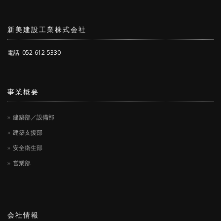
新美建設工業株式会社
電話: 052-612-5330
事業概要
建築部／設備部
建築支援部
安全衛生部
営業部
会社情報