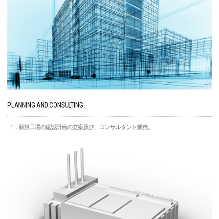
PLANNING AND CONSULTING
1．新規工場の建設計画の立案及び、コンサルタント業務。