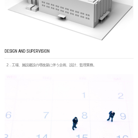
DESIGN AND SUPERVISION
2．工場、施設建設の増改築に伴う企画、設計、監理業務。