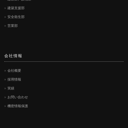
建築支援部
安全衛生部
営業部
会社情報
会社概要
採用情報
実績
お問い合わせ
機密情報保護