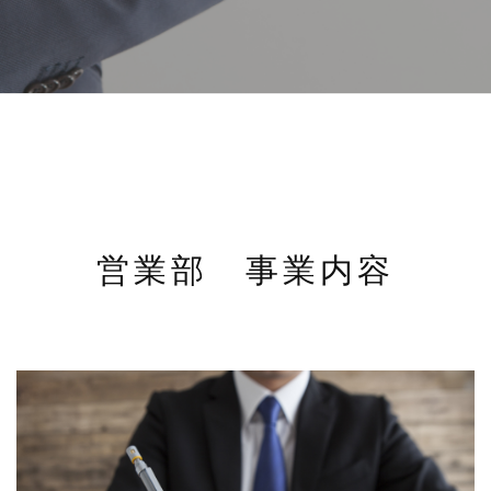
営業部 事業内容