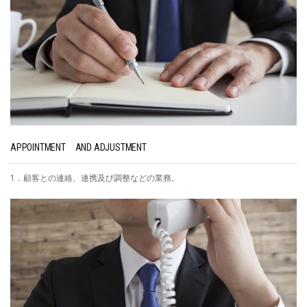
APPOINTMENT AND ADJUSTMENT
1．顧客との連絡、連携及び調整などの業務。