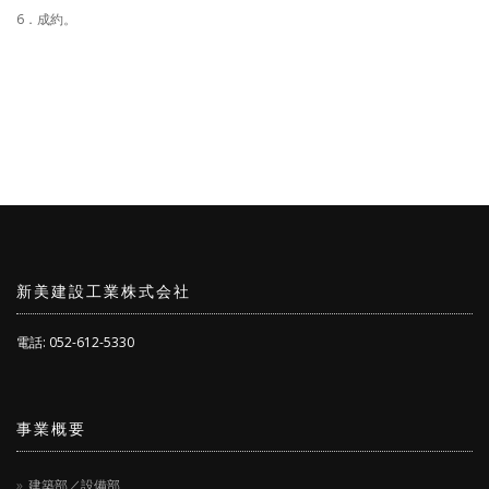
6．成約。
新美建設工業株式会社
電話: 052-612-5330
事業概要
建築部／設備部