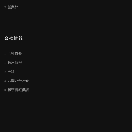
営業部
会社情報
会社概要
採用情報
実績
お問い合わせ
機密情報保護