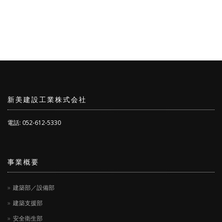
新美建設工業株式会社
電話: 052-612-5330
事業概要
建築部／設備部
建築支援部
安全衛生部