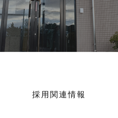
採用関連情報